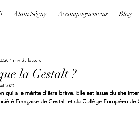
l
Alain Séguy
Accompagnements
Blog
 2020
1 min de lecture
que la Gestalt ?
ai 2020
n qui a le mérite d'être brève. Elle est issue du site inter
ociété Française de Gestalt et du Collège Européen de 