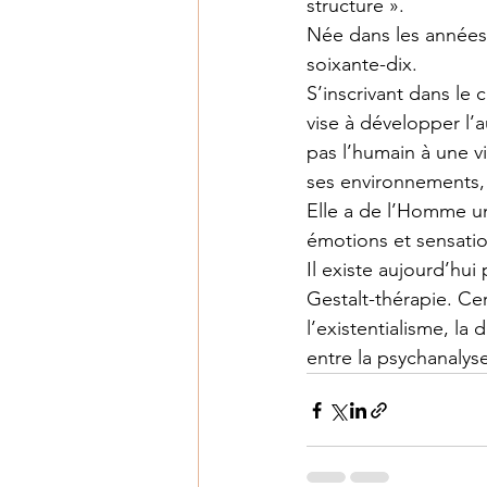
structure ».
Née dans les années 
soixante-dix.
S’inscrivant dans le 
vise à développer l’a
pas l’humain à une vi
ses environnements, 
Elle a de l’Homme un
émotions et sensatio
Il existe aujourd’hui
Gestalt-thérapie. Ce
l’existentialisme, la
entre la psychanalyse