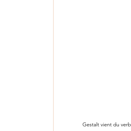
Gestalt vient du ver