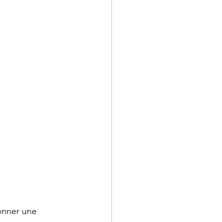
onner une 