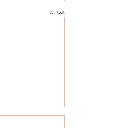
Voir tout