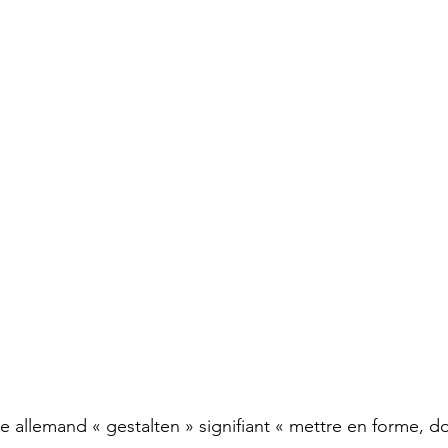
be allemand « gestalten » signifiant « mettre en forme, d