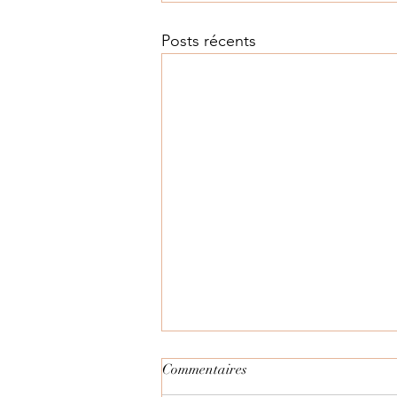
Posts récents
Commentaires